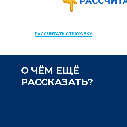
РАССЧИТАТЬ СТРАХОВКУ
О ЧЁМ ЕЩЁ
РАССКАЗАТЬ?