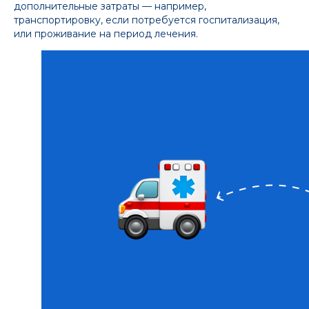
дополнительные затраты — например,
транспортировку, если потребуется госпитализация,
или проживание на период лечения.