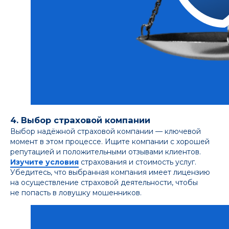
4. Выбор страховой компании
Выбор надёжной страховой компании — ключевой
момент в этом процессе. Ищите компании с хорошей
репутацией и положительными отзывами клиентов.
Изучите условия
страхования и стоимость услуг.
Убедитесь, что выбранная компания имеет лицензию
на осуществление страховой деятельности, чтобы
не попасть в ловушку мошенников.