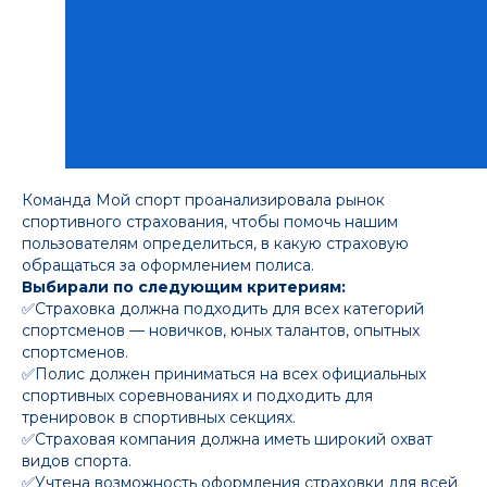
Команда Мой спорт проанализировала рынок
спортивного страхования, чтобы помочь нашим
пользователям определиться, в какую страховую
обращаться за оформлением полиса.
Выбирали по следующим критериям:
✅Страховка должна подходить для всех категорий
спортсменов — новичков, юных талантов, опытных
спортсменов.
✅Полис должен приниматься на всех официальных
спортивных соревнованиях и подходить для
тренировок в спортивных секциях.
✅Страховая компания должна иметь широкий охват
видов спорта.
✅Учтена возможность оформления страховки для всей