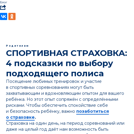
Блог
Родителям
СПОРТИВНАЯ СТРАХОВКА:
4 подсказки по выбору
подходящего полиса
Посещение любимых тренировок и участие
в спортивных соревнованиях могут быть
захватывающим и вдохновляющим опытом для вашего
ребёнка. Но этот опыт сопряжён с определёнными
рисками. Чтобы обеспечить спокойствие себе
и безопасность ребёнку, важно
позаботиться
о страховке
.
Страховка на один день, на период соревнований или
даже на целый год даёт нам возможность быть