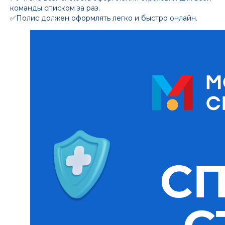
команды списком за раз.
✅Полис должен оформлять легко и быстро онлайн.