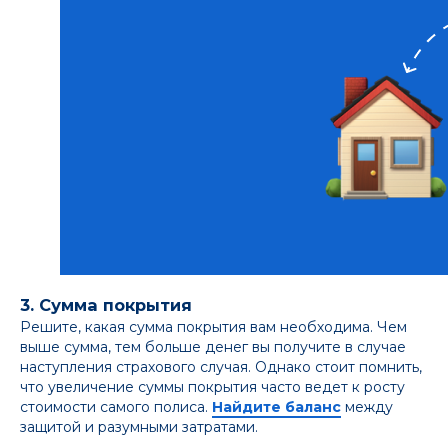
3. Сумма покрытия
Решите, какая сумма покрытия вам необходима. Чем
выше сумма, тем больше денег вы получите в случае
наступления страхового случая. Однако стоит помнить,
что увеличение суммы покрытия часто ведет к росту
стоимости самого полиса.
Найдите баланс
между
защитой и разумными затратами.