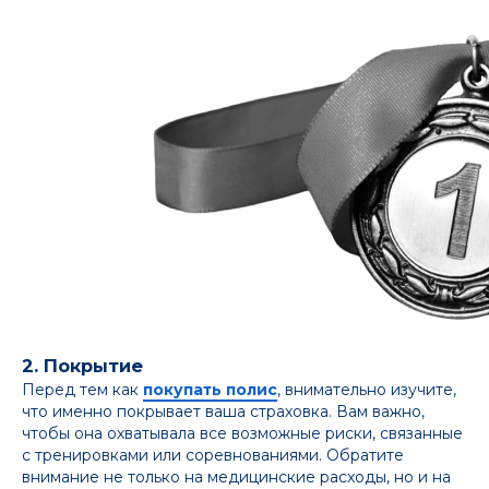
2. Покрытие
Перед тем как
покупать полис
, внимательно изучите,
что именно покрывает ваша страховка. Вам важно,
чтобы она охватывала все возможные риски, связанные
с тренировками или соревнованиями. Обратите
внимание не только на медицинские расходы, но и на