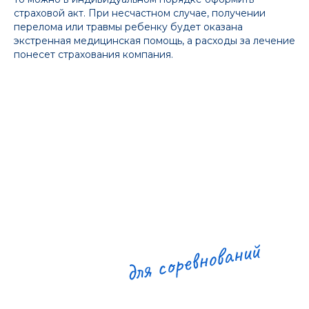
страховой акт. При несчастном случае, получении
перелома или травмы ребенку будет оказана
экстренная медицинская помощь, а расходы за лечение
понесет страхования компания.