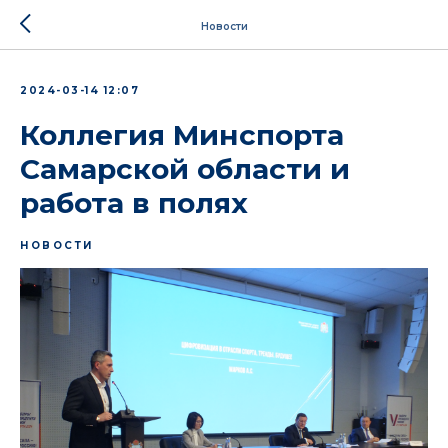
Новости
2024-03-14 12:07
Коллегия Минспорта
Самарской области и
работа в полях
НОВОСТИ