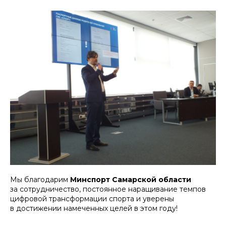
Мы благодарим
Минспорт Самарской области
за сотрудничество, постоянное наращивание темпов
цифровой трансформации спорта и уверены
в достижении намеченных целей в этом году!