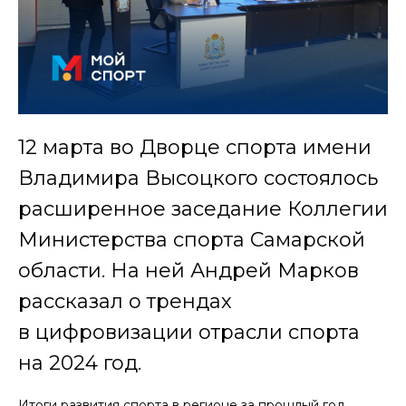
12 марта во Дворце спорта имени
Владимира Высоцкого состоялось
расширенное заседание Коллегии
Министерства спорта Самарской
области. На ней Андрей Марков
рассказал о трендах
в цифровизации отрасли спорта
на 2024 год.
Итоги развития спорта в регионе за прошлый год