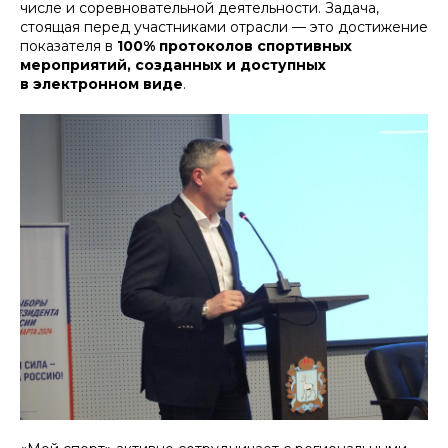
числе и соревновательной деятельности. Задача,
стоящая перед участниками отрасли — это достижение
показателя в
100% протоколов спортивных
мероприятий, созданных и доступных
в электронном виде
.