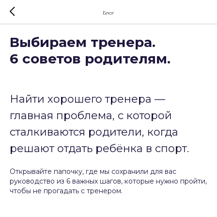
Блог
Выбираем тренера.
6 советов родителям.
Найти хорошего тренера —
главная проблема, с которой
сталкиваются родители, когда
решают отдать ребёнка в спорт.
Открывайте папочку, где мы сохранили для вас
руководство из 6 важных шагов, которые нужно пройти,
чтобы не прогадать с тренером.