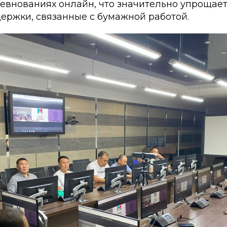
ревнованиях онлайн, что значительно упрощае
ержки, связанные с бумажной работой.