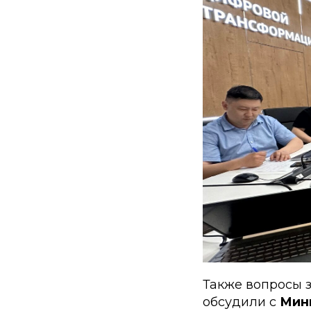
Также вопросы 
обсудили с
Мин