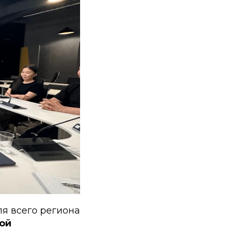
я всего региона
ой