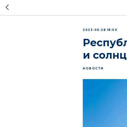
2023-06-28 18:00
Республ
и солнц
НОВОСТИ