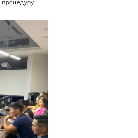
т процедуру