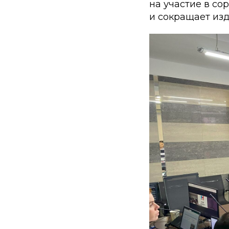
на участие в со
и сокращает изд