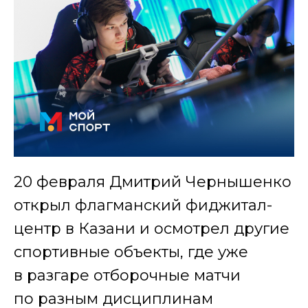
20 февраля Дмитрий Чернышенко
открыл флагманский фиджитал-
центр в Казани и осмотрел другие
спортивные объекты, где уже
в разгаре отборочные матчи
по разным дисциплинам