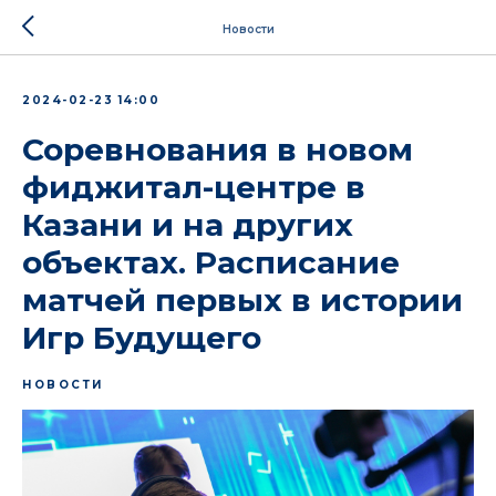
Новости
2024-02-23 14:00
Соревнования в новом
фиджитал-центре в
Казани и на других
объектах. Расписание
матчей первых в истории
Игр Будущего
НОВОСТИ