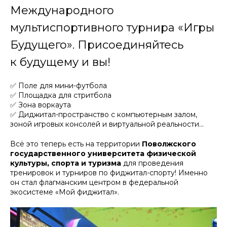
Международного
мультиспортивного турнира «Игры
Будущего». Присоединяйтесь
к будущему и вы!
✅ Поле для мини-футбола
✅ Площадка для стритбола
✅ Зона воркаута
✅ Диджитал-пространство с компьютерным залом,
зоной игровых консолей и виртуальной реальности…
Всё это теперь есть на территории
Поволжского
государственного университета физической
культуры, спорта и туризма
для проведения
тренировок и турниров по фиджитал-спорту! Именно
он стал флагманским центром в федеральной
экосистеме «Мой фиджитал».