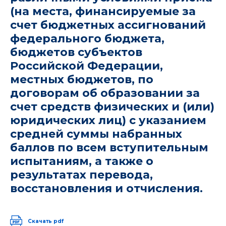
(на места, финансируемые за
счет бюджетных ассигнований
федерального бюджета,
бюджетов субъектов
Российской Федерации,
местных бюджетов, по
договорам об образовании за
счет средств физических и (или)
юридических лиц) с указанием
средней суммы набранных
баллов по всем вступительным
испытаниям, а также о
результатах перевода,
восстановления и отчисления.
Скачать pdf