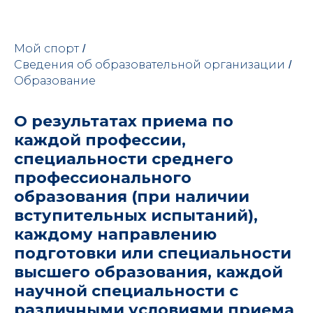
Мой спорт
/
Сведения об образовательной организации
/
Образование
О результатах приема по
каждой профессии,
специальности среднего
профессионального
образования (при наличии
вступительных испытаний),
каждому направлению
подготовки или специальности
высшего образования, каждой
научной специальности с
различными условиями приема